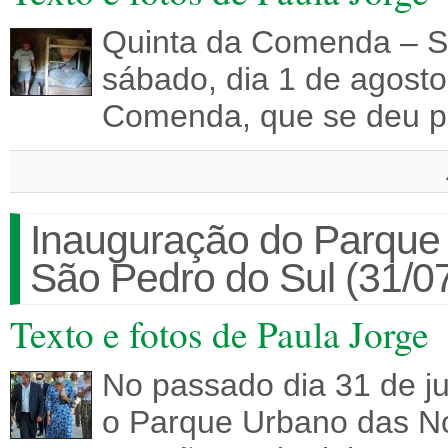
Quinta da Comenda – S
sábado, dia 1 de agosto
Comenda, que se deu por
Inauguração do Parque
São Pedro do Sul (31/0
Texto e fotos de Paula Jorge
No passado dia 31 de ju
o Parque Urbano das No