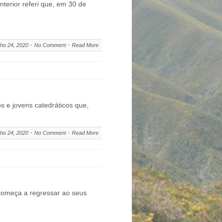
rior referi que, em 30 de
ho 24, 2020
No Comment
Read More
 e jovens catedráticos que,
ho 24, 2020
No Comment
Read More
 começa a regressar ao seus