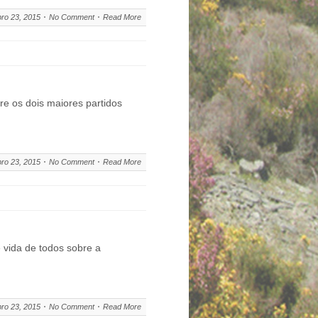
ro 23, 2015
No Comment
Read More
re os dois maiores partidos
ro 23, 2015
No Comment
Read More
 vida de todos sobre a
ro 23, 2015
No Comment
Read More